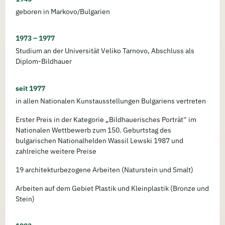
geboren in Markovo/Bulgarien
1973 – 1977
Studium an der Universität Veliko Tarnovo, Abschluss als
Diplom-Bildhauer
seit 1977
in allen Nationalen Kunstausstellungen Bulgariens vertreten
Erster Preis in der Kategorie „Bildhauerisches Porträt“ im
Nationalen Wettbewerb zum 150. Geburtstag des
bulgarischen Nationalhelden Wassil Lewski 1987 und
zahlreiche weitere Preisе
19 architekturbezogene Arbeiten (Naturstein und Smalt)
Arbeiten auf dem Gebiet Plastik und Kleinplastik (Bronze und
Stein)