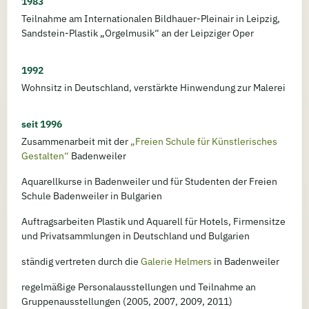
1983
Teilnahme am Internationalen Bildhauer-Pleinair in Leipzig,
Sandstein-Plastik „Orgelmusik“ an der Leipziger Oper
1992
Wohnsitz in Deutschland, verstärkte Hinwendung zur Malerei
seit 1996
Zusammenarbeit mit der
„Freien Schule für Künstlerisches
Gestalten“
Badenweiler
Aquarellkurse in Badenweiler und für Studenten der Freien
Schule Badenweiler in Bulgarien
Auftragsarbeiten Plastik und Aquarell für Hotels, Firmensitze
und Privatsammlungen in Deutschland und Bulgarien
ständig vertreten durch die
Galerie Helmers
in Badenweiler
regelmäßige Personalausstellungen und Teilnahme an
Gruppenausstellungen (2005, 2007, 2009, 2011)